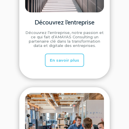
Découvrez l’entreprise
Découvrez l’entreprise, notre passion et
ce qui fait d’AMAYAS Consulting un
partenaire clé dans la transformation
data et digitale des entreprises.
En savoir plus