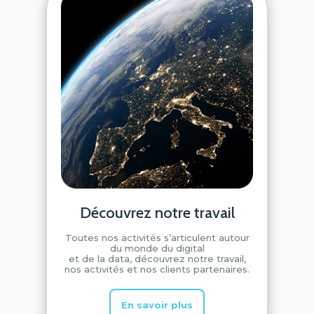
Découvrez notre travail
Toutes nos activités s’articulent autour
du monde du digital
et de la data, découvrez notre travail,
nos activités et nos clients partenaires.
En savoir plus