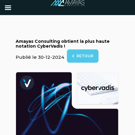
Amayas Consulting obtient la plus haute
notation CyberVadis !
RETOUR
Publié le 30-12-2024