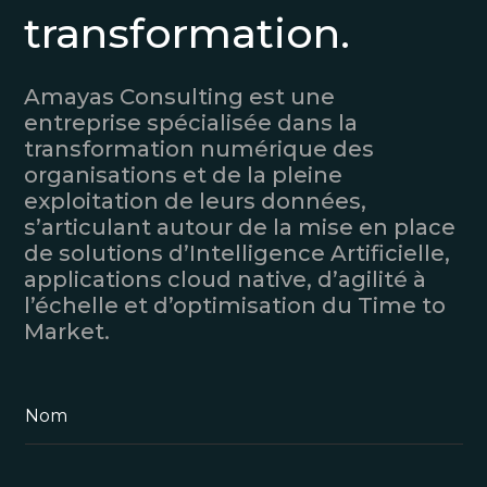
transformation.
Amayas Consulting est une
entreprise spécialisée dans la
transformation numérique des
organisations et de la pleine
exploitation de leurs données,
s’articulant autour de la mise en place
de solutions d’Intelligence Artificielle,
applications cloud native, d’agilité à
l’échelle et d’optimisation du Time to
Market.