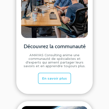
Découvrez la communauté
AMAYAS Consulting anime une
communauté de spécialistes et
d’experts qui aiment partager leurs
savoirs et en apprendre toujours plus.
En savoir plus