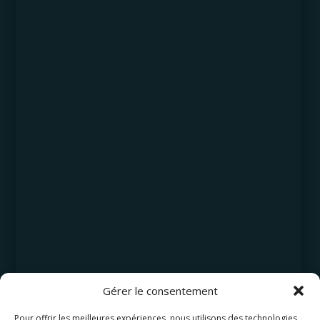
Gérer le consentement
Pour offrir les meilleures expériences, nous utilisons des technologies