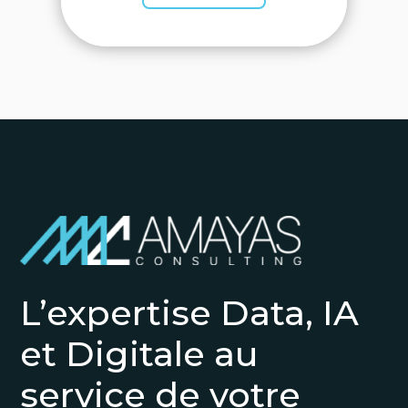
L’expertise Data, IA
et Digitale au
service de votre