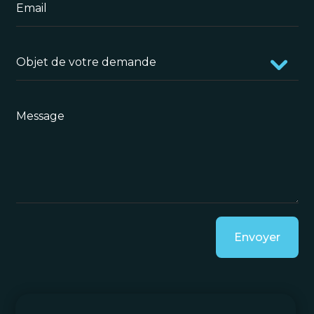
Envoyer