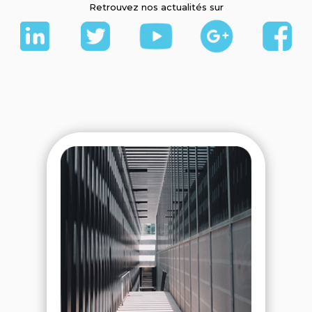
Retrouvez nos actualités sur