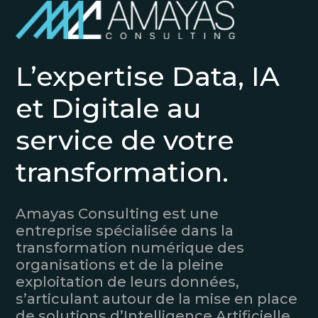
L’expertise Data, IA
et Digitale au
service de votre
transformation.
Amayas Consulting est une
entreprise spécialisée dans la
transformation numérique des
organisations et de la pleine
exploitation de leurs données,
s’articulant autour de la mise en place
de solutions d’Intelligence Artificielle,