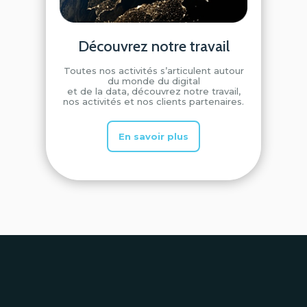
Découvrez notre travail
Toutes nos activités s’articulent autour
du monde du digital
et de la data, découvrez notre travail,
nos activités et nos clients partenaires.
En savoir plus