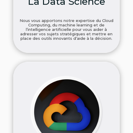
La Data Science
Nous vous apportons notre expertise du Cloud
Computing, du machine learning et de
l’intelligence artificielle pour vous aider à
adresser vos sujets stratégiques et mettre en
place des outils innovants d’aide à la décision.