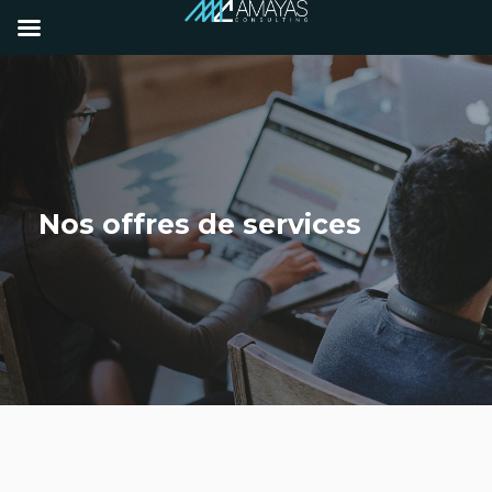
Nos offres de services