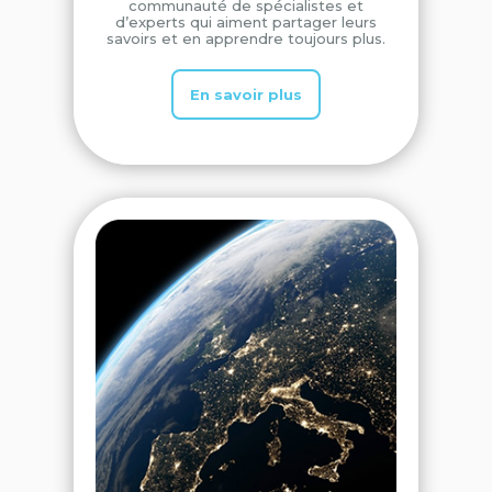
communauté de spécialistes et
d’experts qui aiment partager leurs
savoirs et en apprendre toujours plus.
En savoir plus