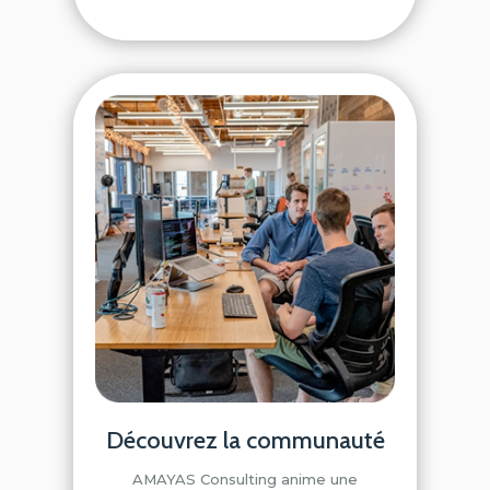
Découvrez la communauté
AMAYAS Consulting anime une