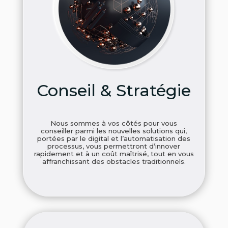
Conseil & Stratégie
Nous sommes à vos côtés pour vous
conseiller parmi les nouvelles solutions qui,
portées par le digital et l’automatisation des
processus, vous permettront d’innover
rapidement et à un coût maîtrisé, tout en vous
affranchissant des obstacles traditionnels.