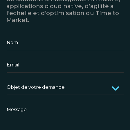
applications cloud native, d’agilité à
l’échelle et d’optimisation du Time to
Market.