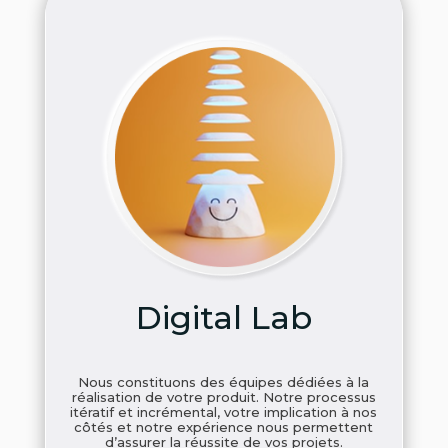
Digital Lab
Nous constituons des équipes dédiées à la
réalisation de votre produit. Notre processus
itératif et incrémental, votre implication à nos
côtés et notre expérience nous permettent
d’assurer la réussite de vos projets.