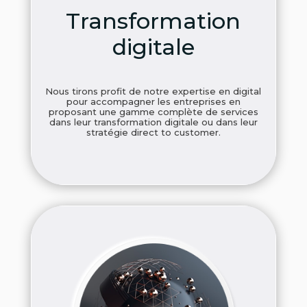
Transformation
digitale
Nous tirons profit de notre expertise en digital
pour accompagner les entreprises en
proposant une gamme complète de services
dans leur transformation digitale ou dans leur
stratégie direct to customer.