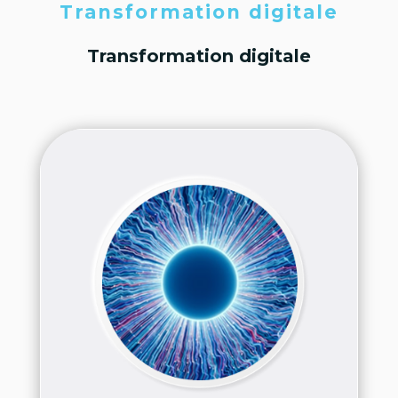
Transformation digitale
Transformation digitale