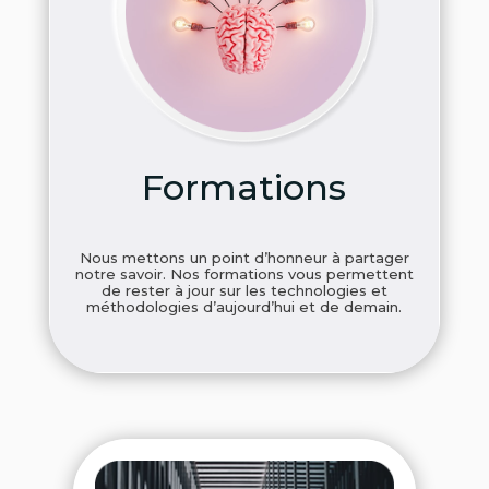
Formations
Nous mettons un point d’honneur à partager
notre savoir. Nos formations vous permettent
de rester à jour sur les technologies et
méthodologies d’aujourd’hui et de demain.