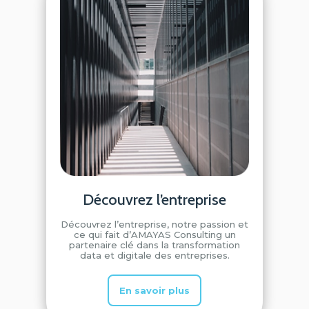
Découvrez l’entreprise
Découvrez l’entreprise, notre passion et
ce qui fait d’AMAYAS Consulting un
partenaire clé dans la transformation
data et digitale des entreprises.
En savoir plus