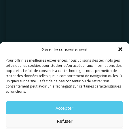
Gérer le consentement
Pour offrir les meilleures expériences, nous utilisons des technologies
telles que les cookies pour stocker et/ou accéder aux informations des
appareils. Le fait de consentir à ces technologies nous permettra de
traiter des données telles que le comportement de navigation ou les ID
uniques sur ce site. Le fait de ne pas consentir ou de retirer son
consentement peut avoir un effet négatif sur certaines caractéristiques
et fonctions.
Accepter
Refuser
©2026 AMAYAS Consulting, tous droits réservés.