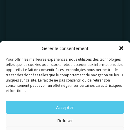
Gérer le consentement
Pour offrir les meilleures expériences, nous utilisons des technologies
telles que les cookies pour stocker et/ou accéder aux informations des
appareils. Le fait de consentir à ces technologies nous permettra de
traiter des données telles que le comportement de navigation ou les ID
uniques sur ce site. Le fait de ne pas consentir ou de retirer son
consentement peut avoir un effet négatif sur certaines caractéristiques
et fonctions.
Accepter
Refuser
©2026 AMAYAS Consulting, tous droits réservés.