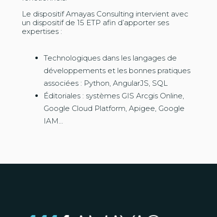
Le dispositif Amayas Consulting intervient avec
un dispositif de 15 ETP afin d’apporter ses
expertises :
Technologiques dans les langages de
développements et les bonnes pratiques
associées : Python, AngularJS, SQL
Éditoriales : systèmes GIS Arcgis Online,
Google Cloud Platform, Apigee, Google
IAM…