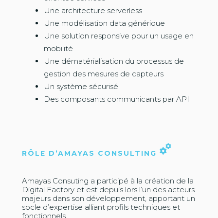
Une architecture serverless
Une modélisation data générique
Une solution responsive pour un usage en
mobilité
Une dématérialisation du processus de
gestion des mesures de capteurs
Un système sécurisé
Des composants communicants par API
RÔLE D’AMAYAS CONSULTING
Amayas Consuting a participé à la création de la
Digital Factory et est depuis lors l’un des acteurs
majeurs dans son développement, apportant un
socle d’expertise alliant profils techniques et
fonctionnels.