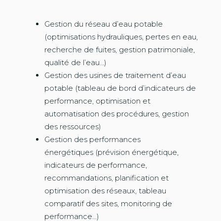
Gestion du réseau d’eau potable
(optimisations hydrauliques, pertes en eau,
recherche de fuites, gestion patrimoniale,
qualité de l’eau…)
Gestion des usines de traitement d’eau
potable (tableau de bord d’indicateurs de
performance, optimisation et
automatisation des procédures, gestion
des ressources)
Gestion des performances
énergétiques (prévision énergétique,
indicateurs de performance,
recommandations, planification et
optimisation des réseaux, tableau
comparatif des sites, monitoring de
performance…)