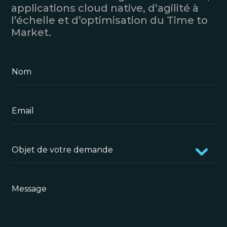
applications cloud native, d’agilité à
l’échelle et d’optimisation du Time to
Market.