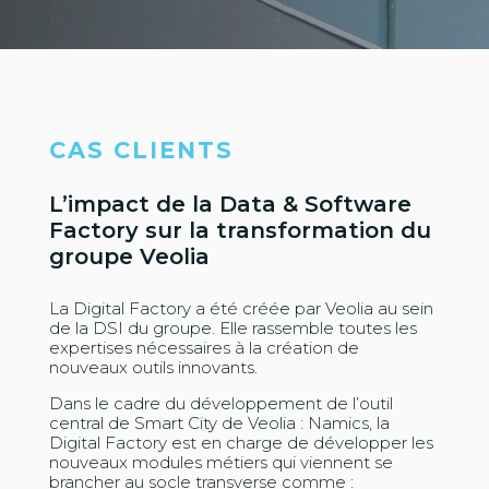
CAS CLIENTS
L’impact de la Data & Software
Factory sur la transformation du
groupe Veolia
La Digital Factory a été créée par Veolia au sein
de la DSI du groupe. Elle rassemble toutes les
expertises nécessaires à la création de
nouveaux outils innovants.
Dans le cadre du développement de l’outil
central de Smart City de Veolia : Namics, la
Digital Factory est en charge de développer les
nouveaux modules métiers qui viennent se
brancher au socle transverse comme :