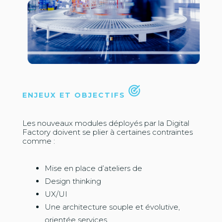
ENJEUX ET OBJECTIFS
Les nouveaux modules déployés par la Digital
Factory doivent se plier à certaines contraintes
comme :
Mise en place d’ateliers de
Design thinking
UX/UI
Une architecture souple et évolutive,
orientée services