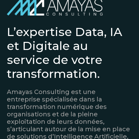
L’expertise Data, IA
et Digitale au
service de votre
transformation.
Amayas Consulting est une
entreprise spécialisée dans la
transformation numérique des
organisations et de la pleine
exploitation de leurs données,
s’articulant autour de la mise en place
de solutions d’Intelligence Artificielle,