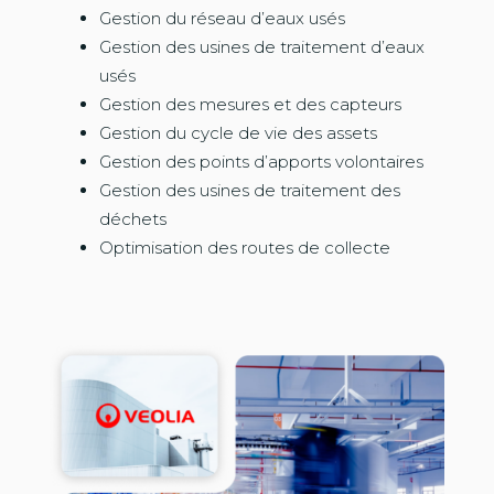
Gestion du réseau d’eaux usés
Gestion des usines de traitement d’eaux
usés
Gestion des mesures et des capteurs
Gestion du cycle de vie des assets
Gestion des points d’apports volontaires
Gestion des usines de traitement des
déchets
Optimisation des routes de collecte