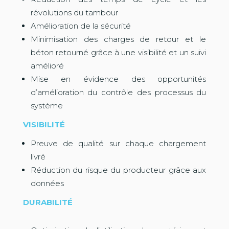
révolutions du tambour
Amélioration de la sécurité
Minimisation des charges de retour et le
béton retourné grâce à une visibilité et un suivi
amélioré
Mise en évidence des opportunités
d’amélioration du contrôle des processus du
système
VISIBILITÉ
Preuve de qualité sur chaque chargement
livré
Réduction du risque du producteur grâce aux
données
DURABILITÉ