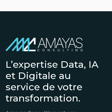
L’expertise Data, IA
et Digitale au
service de votre
transformation.