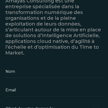
Amayas Consulting est une
entreprise spécialisée dans la
transformation numérique des
organisations et de la pleine
exploitation de leurs données,
s’articulant autour de la mise en place
de solutions d’Intelligence Artificielle,
applications cloud native, d’agilité à
l’échelle et d’optimisation du Time to
Market.