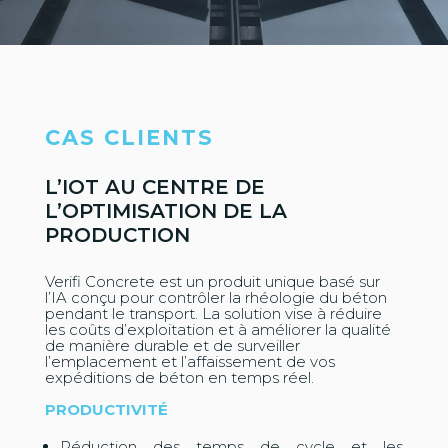
CAS CLIENTS
L’IOT AU CENTRE DE
L’OPTIMISATION DE LA
PRODUCTION
Verifi Concrete est un produit unique basé sur
l’IA conçu pour contrôler la rhéologie du béton
pendant le transport. La solution vise à réduire
les coûts d’exploitation et à améliorer la qualité
de manière durable et de surveiller
l’emplacement et l’affaissement de vos
expéditions de béton en temps réel.
PRODUCTIVITÉ
Réduction des temps de cycle et les