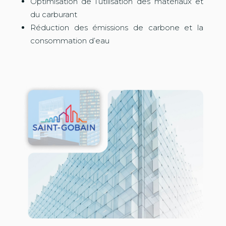
Optimisation de l’utilisation des matériaux et
du carburant
Réduction des émissions de carbone et la
consommation d’eau