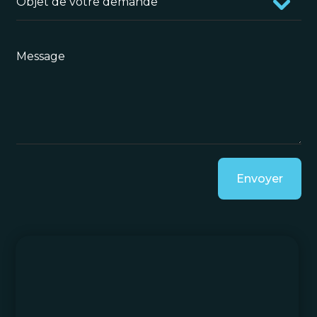
Envoyer