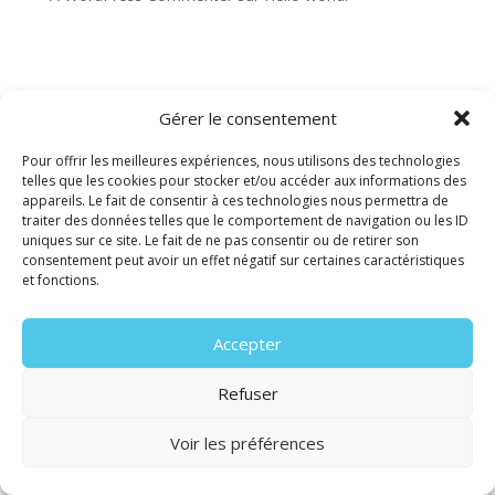
Gérer le consentement
Pour offrir les meilleures expériences, nous utilisons des technologies
telles que les cookies pour stocker et/ou accéder aux informations des
appareils. Le fait de consentir à ces technologies nous permettra de
traiter des données telles que le comportement de navigation ou les ID
uniques sur ce site. Le fait de ne pas consentir ou de retirer son
consentement peut avoir un effet négatif sur certaines caractéristiques
et fonctions.
Accepter
Refuser
Voir les préférences